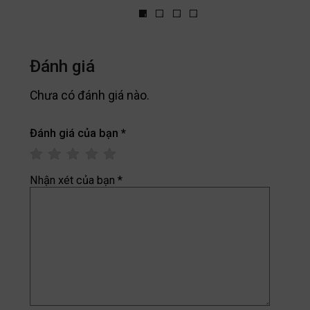
Đánh giá
Chưa có đánh giá nào.
Đánh giá của bạn
*
Nhận xét của bạn
*