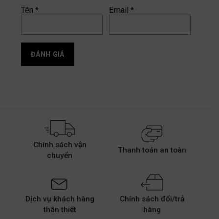
Tên
*
Email
*
Chính sách vận
Thanh toán an toàn
chuyển
Dịch vụ khách hàng
Chính sách đổi/trả
thân thiết
hàng