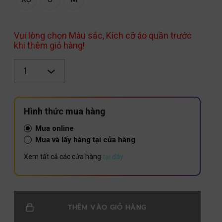
Vui lòng chọn Màu sắc, Kích cỡ áo quần trước
khi thêm giỏ hàng!
Số
lượng
Hình thức mua hàng
Mua online
Mua và lấy hàng tại cửa hàng
Xem tất cả các cửa hàng
tại đây
THÊM VÀO GIỎ HÀNG