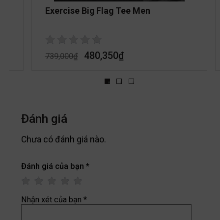
Exercise Big Flag Tee Men
480,350
₫
739,000
₫
Đánh giá
Chưa có đánh giá nào.
Đánh giá của bạn
*
Nhận xét của bạn
*