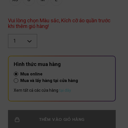
Vui lòng chọn Màu sắc, Kích cỡ áo quần trước
khi thêm giỏ hàng!
Số
lượng
Hình thức mua hàng
Mua online
Mua và lấy hàng tại cửa hàng
Xem tất cả các cửa hàng
tại đây
THÊM VÀO GIỎ HÀNG