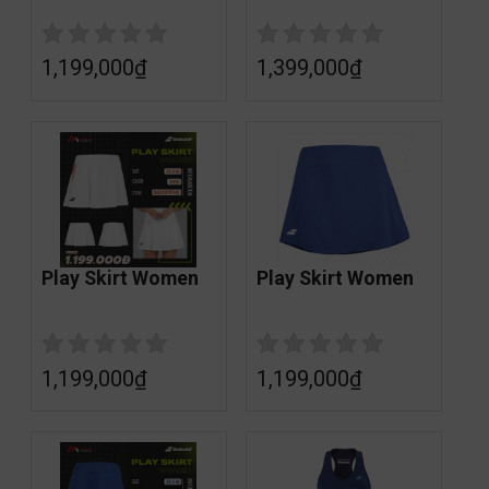
1,199,000
₫
1,399,000
₫
Play Skirt Women
Play Skirt Women
1,199,000
₫
1,199,000
₫