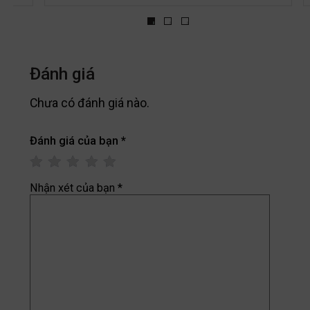
Đánh giá
Chưa có đánh giá nào.
Đánh giá của bạn
*
Nhận xét của bạn
*