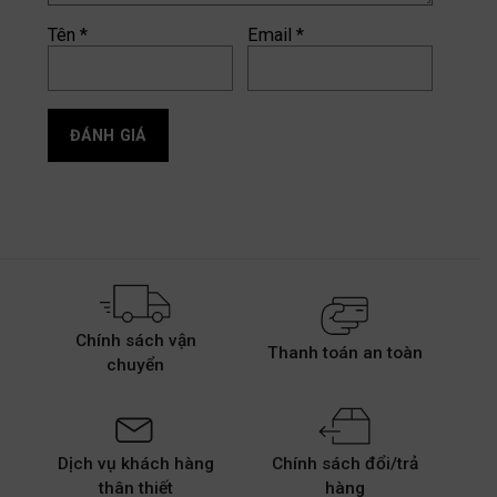
Tên
*
Email
*
Chính sách vận
Thanh toán an toàn
chuyển
Dịch vụ khách hàng
Chính sách đổi/trả
thân thiết
hàng