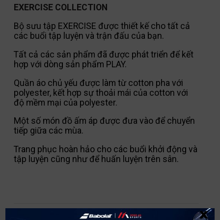
EXERCISE COLLECTION
Bộ sưu tập EXERCISE được thiết kế cho tất cả
các buổi tập luyện và trận đấu của bạn.
Tất cả các sản phẩm đã được phát triển để kết
hợp với dòng sản phẩm PLAY.
Quần áo chủ yếu được làm từ cotton pha với
polyester, kết hợp sự thoải mái của cotton với
độ mềm mại của polyester.
Một số món đồ ấm áp được đưa vào để chuyển
tiếp giữa các mùa.
Trang phục hoàn hảo cho các buổi khởi động và
tập luyện cũng như để huấn luyện trên sân.
x