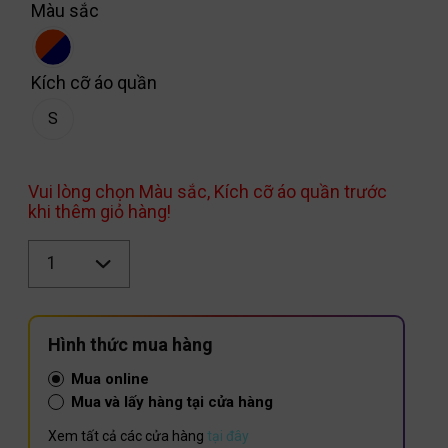
Màu sắc
Kích cỡ áo quần
S
Vui lòng chọn Màu sắc, Kích cỡ áo quần trước
khi thêm giỏ hàng!
Số
lượng
Hình thức mua hàng
Mua online
Mua và lấy hàng tại cửa hàng
Xem tất cả các cửa hàng
tại đây