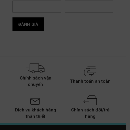
Chính sách vận
Thanh toán an toàn
chuyển
Dịch vụ khách hàng
Chính sách đổi/trả
thân thiết
hàng