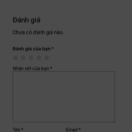
Đánh giá
Chưa có đánh giá nào.
Đánh giá của bạn
*
Nhận xét của bạn
*
Tên
*
Email
*