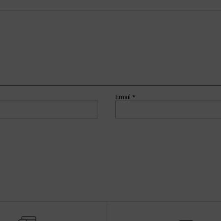
Email
*