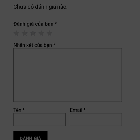
Chưa có đánh giá nào.
Đánh giá của bạn
*
Nhận xét của bạn
*
Tên
*
Email
*