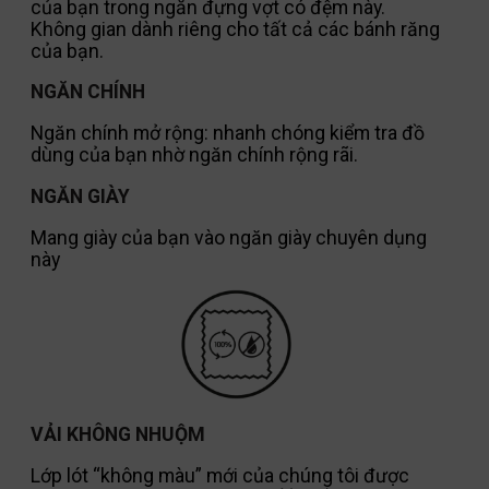
của bạn trong ngăn đựng vợt có đệm này.
Không gian dành riêng cho tất cả các bánh răng
của bạn.
NGĂN CHÍNH
Ngăn chính mở rộng: nhanh chóng kiểm tra đồ
dùng của bạn nhờ ngăn chính rộng rãi.
NGĂN GIÀY
Mang giày của bạn vào ngăn giày chuyên dụng
này
VẢI KHÔNG NHUỘM
Lớp lót “không màu” mới của chúng tôi được