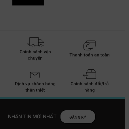
Chính sách vận
Thanh toán an toàn
chuyển
Dịch vụ khách hàng
Chính sách đổi/trả
thân thiết
hàng
NHẬN TIN MỚI NHẤT
ĐĂNG KÝ