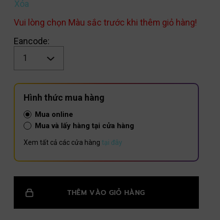
Xóa
Vui lòng chọn Màu sắc trước khi thêm giỏ hàng!
Eancode:
Số
lượng
Hình thức mua hàng
Mua online
Mua và lấy hàng tại cửa hàng
Xem tất cả các cửa hàng
tại đây
THÊM VÀO GIỎ HÀNG