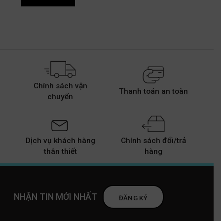
Chính sách vận
Thanh toán an toàn
chuyển
Dịch vụ khách hàng
Chính sách đổi/trả
thân thiết
hàng
NHẬN TIN MỚI NHẤT
ĐĂNG KÝ