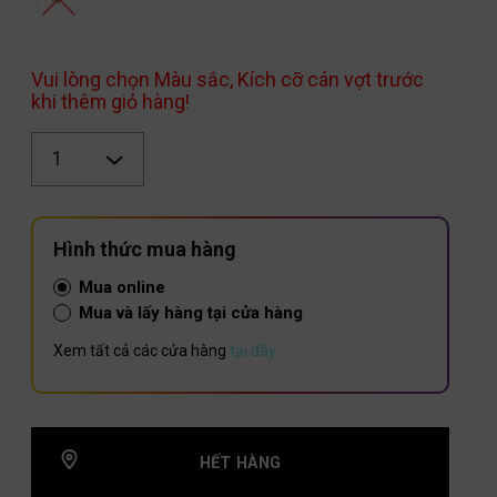
Vui lòng chọn Màu sắc, Kích cỡ cán vợt trước
khi thêm giỏ hàng!
Số
lượng
Hình thức mua hàng
Mua online
Mua và lấy hàng tại cửa hàng
Xem tất cả các cửa hàng
tại đây
HẾT HÀNG