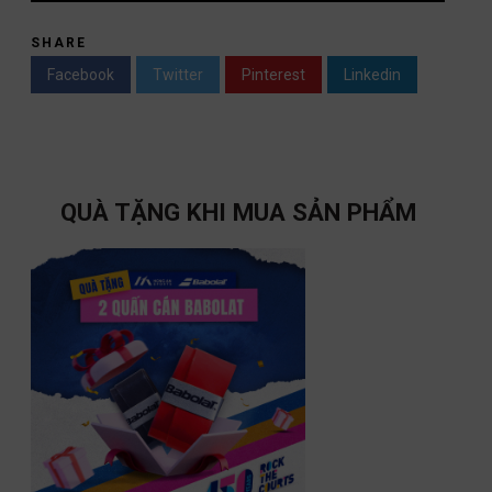
SHARE
Facebook
Twitter
Pinterest
Linkedin
QUÀ TẶNG KHI MUA SẢN PHẨM