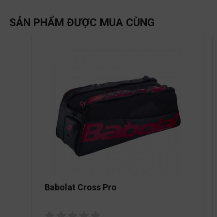
SẢN PHẨM ĐƯỢC MUA CÙNG
Babolat Cross Pro