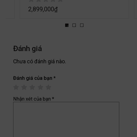
2,899,000
₫
Đánh giá
Chưa có đánh giá nào.
Đánh giá của bạn
*
Nhận xét của bạn
*