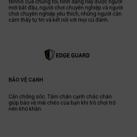
tennis của chúng tôi, hình dạng này được người
mới bắt đầu, người chơi chuyên nghiệp và người
chơi chuyên nghiệp yêu thích, những người cần
cảm thấy tự tin và kết nối với mọi cú đánh.
BẢO VỆ CẠNH
Cản chống sốc. Tấm chắn cạnh chắc chắn
giúp bảo vệ mái chèo của bạn khi trò chơi trở
nên khó khăn.