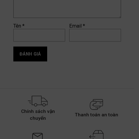
Tên
*
Email
*
Chính sách vận
Thanh toán an toàn
chuyển