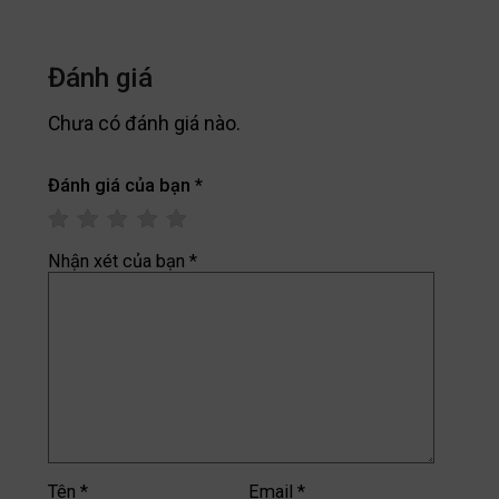
Đánh giá
Chưa có đánh giá nào.
Đánh giá của bạn
*
Nhận xét của bạn
*
Tên
*
Email
*