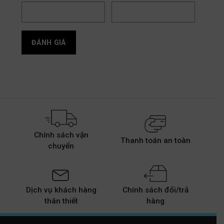
Chính sách vận
Thanh toán an toàn
chuyển
Dịch vụ khách hàng
Chính sách đổi/trả
thân thiết
hàng