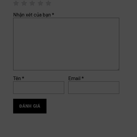
Nhận xét của bạn
*
Tên
*
Email
*