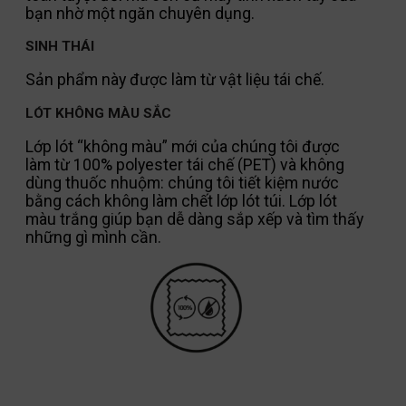
bạn nhờ một ngăn chuyên dụng.
SINH THÁI
Sản phẩm này được làm từ vật liệu tái chế.
LÓT KHÔNG MÀU SẮC
Lớp lót “không màu” mới của chúng tôi được
làm từ 100% polyester tái chế (PET) và không
dùng thuốc nhuộm: chúng tôi tiết kiệm nước
bằng cách không làm chết lớp lót túi. Lớp lót
màu trắng giúp bạn dễ dàng sắp xếp và tìm thấy
những gì mình cần.