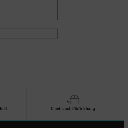
hiết
Chính sách đổi/trả hàng