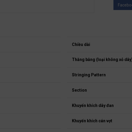
Facebo
Chiều dài
Thăng bằng (loại không xỏ dây
Stringing Pattern
Section
Khuyến khích dây đan
Khuyến khích cán vợt