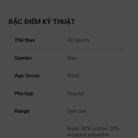
ĐẶC ĐIỂM KỸ THUẬT
Thể thao
All Sports
Gender
Man
Age Group
Adult
Phù hợp
Regular
Range
Exercise
Body: 80% cotton, 20%
recycled polyester