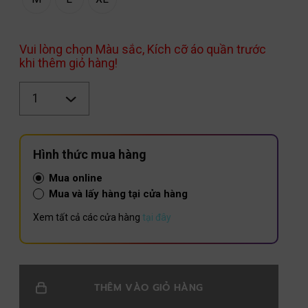
Vui lòng chọn Màu sắc, Kích cỡ áo quần trước
khi thêm giỏ hàng!
Số
lượng
Hình thức mua hàng
Mua online
Mua và lấy hàng tại cửa hàng
Xem tất cả các cửa hàng
tại đây
THÊM VÀO GIỎ HÀNG