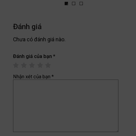
Đánh giá
Chưa có đánh giá nào.
Đánh giá của bạn
*
Nhận xét của bạn
*