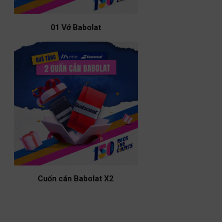
01 Vớ Babolat
Cuốn cán Babolat X2