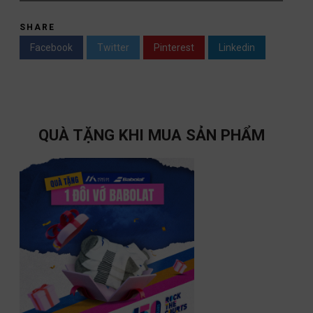
SHARE
Facebook
Twitter
Pinterest
Linkedin
QUÀ TẶNG KHI MUA SẢN PHẨM