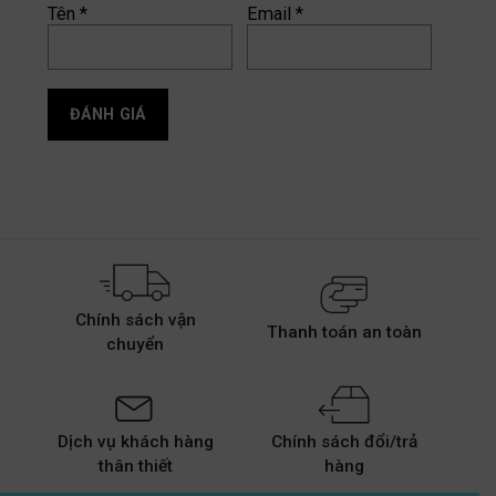
Tên
*
Email
*
Chính sách vận
Thanh toán an toàn
chuyển
Dịch vụ khách hàng
Chính sách đổi/trả
thân thiết
hàng