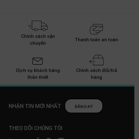
Chính sách vận
Thanh toán an toàn
chuyển
Dịch vụ khách hàng
Chính sách đổi/trả
thân thiết
hàng
NHẬN TIN MỚI NHẤT
ĐĂNG KÝ
THEO DÕI CHÚNG TÔI