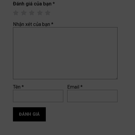
Đánh giá của bạn
*
Nhận xét của bạn
*
Tên
*
Email
*