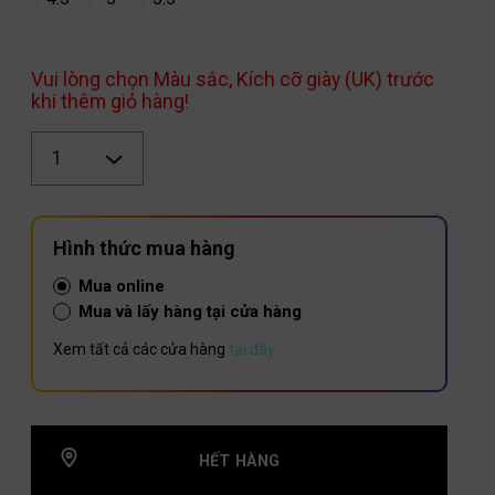
Vui lòng chọn Màu sắc, Kích cỡ giày (UK) trước
khi thêm giỏ hàng!
Số
lượng
Hình thức mua hàng
Mua online
Mua và lấy hàng tại cửa hàng
Xem tất cả các cửa hàng
tại đây
HẾT HÀNG