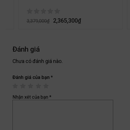
2,365,300
₫
3,379,000
₫
Đánh giá
Chưa có đánh giá nào.
Đánh giá của bạn
*
Nhận xét của bạn
*