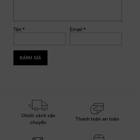
Tên
*
Email
*
Chính sách vận
Thanh toán an toàn
chuyển