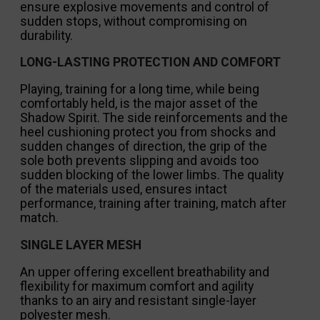
ensure explosive movements and control of
sudden stops, without compromising on
durability.
LONG-LASTING PROTECTION AND COMFORT
Playing, training for a long time, while being
comfortably held, is the major asset of the
Shadow Spirit. The side reinforcements and the
heel cushioning protect you from shocks and
sudden changes of direction, the grip of the
sole both prevents slipping and avoids too
sudden blocking of the lower limbs. The quality
of the materials used, ensures intact
performance, training after training, match after
match.
SINGLE LAYER MESH
An upper offering excellent breathability and
flexibility for maximum comfort and agility
thanks to an airy and resistant single-layer
polyester mesh.