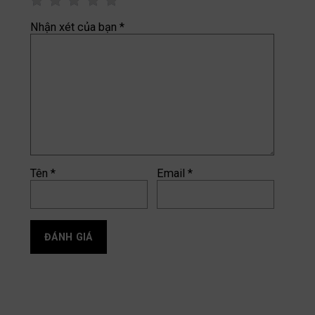
Nhận xét của bạn
*
Tên
*
Email
*