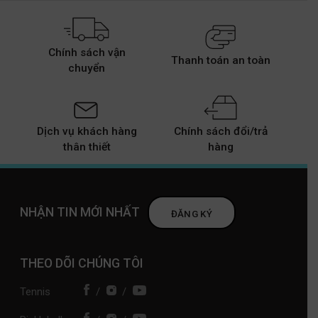
Chính sách vận
Thanh toán an toàn
chuyển
Dịch vụ khách hàng
Chính sách đổi/trả
thân thiết
hàng
NHẬN TIN MỚI NHẤT
ĐĂNG KÝ
THEO DÕI CHÚNG TÔI
Tennis
/
/