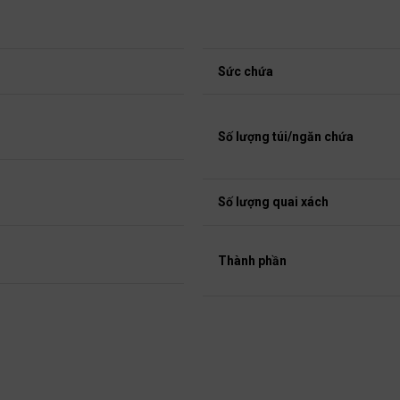
Sức chứa
Số lượng túi/ngăn chứa
Số lượng quai xách
Thành phần