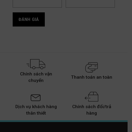
Chính sách vận
Thanh toán an toàn
chuyển
Dịch vụ khách hàng
Chính sách đổi/trả
thân thiết
hàng