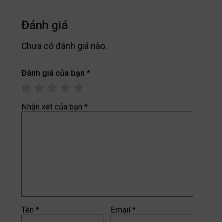
Đánh giá
Chưa có đánh giá nào.
Đánh giá của bạn
*
Nhận xét của bạn
*
Tên
*
Email
*