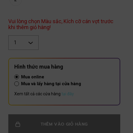
Vui lòng chọn Màu sắc, Kích cỡ cán vợt trước
khi thêm giỏ hàng!
Số
lượng
Hình thức mua hàng
Mua online
Mua và lấy hàng tại cửa hàng
Xem tất cả các cửa hàng
tại đây
THÊM VÀO GIỎ HÀNG