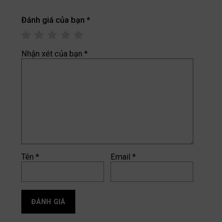
Đánh giá của bạn
*
Nhận xét của bạn
*
Tên
*
Email
*