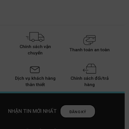
Chính sách vận
Thanh toán an toàn
chuyển
Dịch vụ khách hàng
Chính sách đổi/trả
thân thiết
hàng
NHẬN TIN MỚI NHẤT
ĐĂNG KÝ