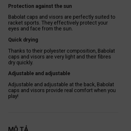
Protection against the sun
Babolat caps and visors are perfectly suited to
racket sports. They effectively protect your
eyes and face from the sun.
Quick drying
Thanks to their polyester composition, Babolat
caps and visors are very light and their fibres
dry quickly.
Adjustable and adjustable
Adjustable and adjustable at the back, Babolat
caps and visors provide real comfort when you
play!
MÔ TẢ