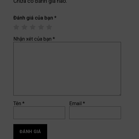
Chưa có đánh giá nào.
Đánh giá của bạn
*
Nhận xét của bạn
*
Tên
*
Email
*