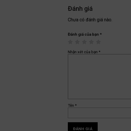
Đánh giá
Chưa có đánh giá nào.
Đánh giá của bạn
*
Nhận xét của bạn
*
Tên
*