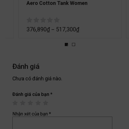
Aero Cotton Tank Women
376,890
₫
517,300
₫
–
Đánh giá
Chưa có đánh giá nào.
Đánh giá của bạn
*
Nhận xét của bạn
*