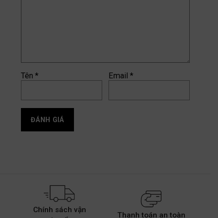
Tên
*
Email
*
Chính sách vận
Thanh toán an toàn