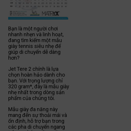
Bạn là một người chơi
nhanh nhẹn và linh hoạt,
đang tìm kiếm một mẫu
giày tennis siêu nhẹ để
giúp di chuyển dễ dàng
hơn?
Jet Tere 2 chính là lựa
chọn hoàn hảo dành cho
bạn. Với trọng lượng chỉ
320 gram*, đây là mẫu giày
nhẹ nhất trong dòng sản
phẩm của chúng tôi.
Mẫu giày đa năng này
mang đến sự thoải mái và
ổn định, hỗ trợ bạn trong
các pha di chuyển ngang