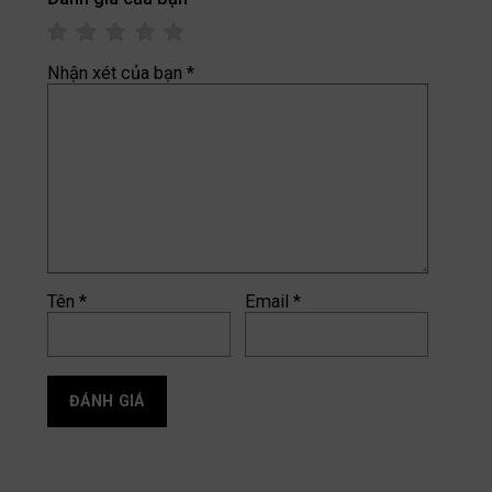
Nhận xét của bạn
*
Tên
*
Email
*