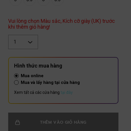
Vui lòng chọn Màu sắc, Kích cỡ giày (UK) trước
khi thêm giỏ hàng!
Số
lượng
Hình thức mua hàng
Mua online
Mua và lấy hàng tại cửa hàng
Xem tất cả các cửa hàng
tại đây
THÊM VÀO GIỎ HÀNG