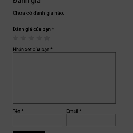
Đánh giá
Chưa có đánh giá nào.
Đánh giá của bạn
*
Nhận xét của bạn
*
Tên
*
Email
*