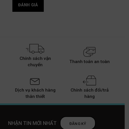
Chính sách vận
Thanh toán an toàn
chuyển
Dịch vụ khách hàng
Chính sách đổi/trả
thân thiết
hàng
NHẬN TIN MỚI NHẤT
ĐĂNG KÝ