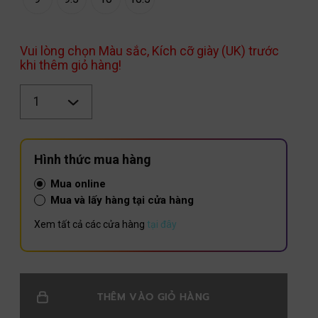
Vui lòng chọn Màu sắc, Kích cỡ giày (UK) trước
khi thêm giỏ hàng!
Số
lượng
Hình thức mua hàng
Mua online
Mua và lấy hàng tại cửa hàng
Xem tất cả các cửa hàng
tại đây
THÊM VÀO GIỎ HÀNG