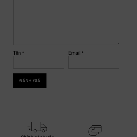
Tên
*
Email
*