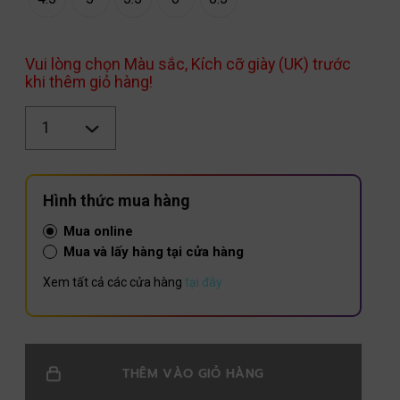
Vui lòng chọn Màu sắc, Kích cỡ giày (UK) trước
khi thêm giỏ hàng!
Số
lượng
Hình thức mua hàng
Mua online
Mua và lấy hàng tại cửa hàng
Xem tất cả các cửa hàng
tại đây
THÊM VÀO GIỎ HÀNG