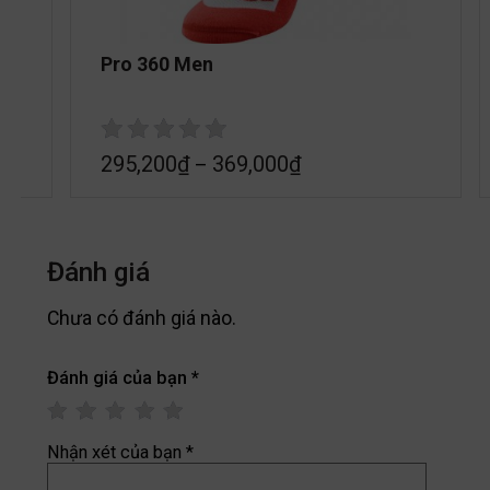
Pro 360 Men
295,200
₫
369,000
₫
–
Đánh giá
Chưa có đánh giá nào.
Đánh giá của bạn
*
Nhận xét của bạn
*