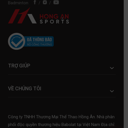
Badminton
/
/
TRỢ GIÚP
VỀ CHÚNG TÔI
Công ty TNHH Thương Mại Thể Thao Hồng Ân. Nhà phân
phối độc quyền thương hiệu Babolat tại Việt Nam Địa chỉ: