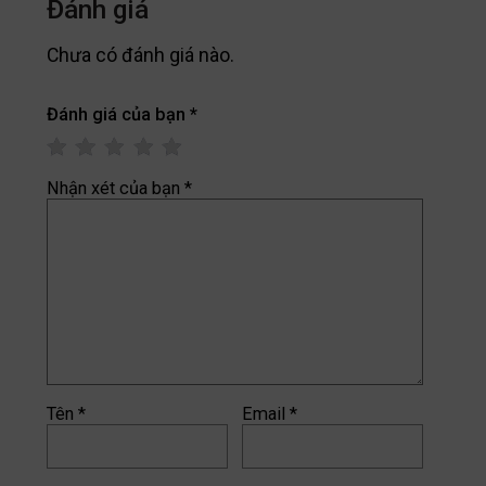
Đánh giá
Chưa có đánh giá nào.
Đánh giá của bạn
*
Nhận xét của bạn
*
Tên
*
Email
*