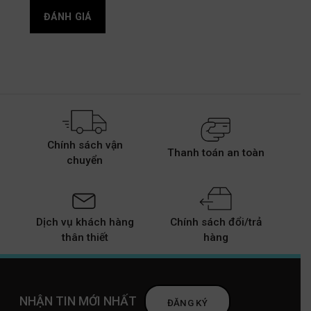
Chính sách vận
Thanh toán an toàn
chuyển
Dịch vụ khách hàng
Chính sách đổi/trả
thân thiết
hàng
NHẬN TIN MỚI NHẤT
ĐĂNG KÝ