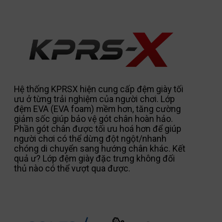
Hệ thống KPRSX hiện cung cấp đệm giày tối
ưu ở từng trải nghiệm của người chơi. Lớp
đệm EVA (EVA foam) mềm hơn, tăng cường
giảm sốc giúp bảo vệ gót chân hoàn hảo.
Phần gót chân được tối ưu hoá hơn để giúp
người chơi có thể dừng đột ngột/nhanh
chóng di chuyển sang hướng chân khác. Kết
quả ư? Lớp đệm giày đặc trưng không đối
thủ nào có thể vượt qua được.