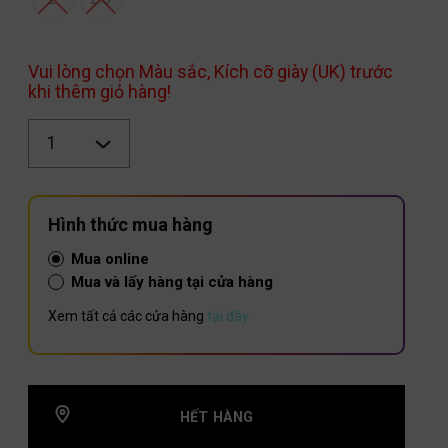
Vui lòng chọn Màu sắc, Kích cỡ giày (UK) trước
khi thêm giỏ hàng!
Số
lượng
Hình thức mua hàng
Mua online
Mua và lấy hàng tại cửa hàng
Xem tất cả các cửa hàng
tại đây
HẾT HÀNG