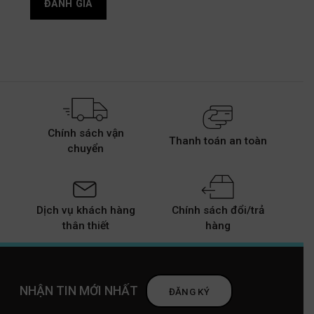
Chính sách vận
Thanh toán an toàn
chuyển
Dịch vụ khách hàng
Chính sách đổi/trả
thân thiết
hàng
NHẬN TIN MỚI NHẤT
ĐĂNG KÝ