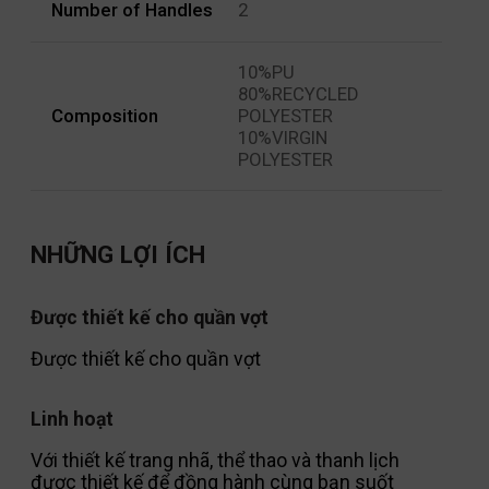
Number of Handles
2
10%PU
80%RECYCLED
Composition
POLYESTER
10%VIRGIN
POLYESTER
NHỮNG LỢI ÍCH
Được thiết kế cho quần vợt
Được thiết kế cho quần vợt
Linh hoạt
Với thiết kế trang nhã, thể thao và thanh lịch
được thiết kế để đồng hành cùng bạn suốt