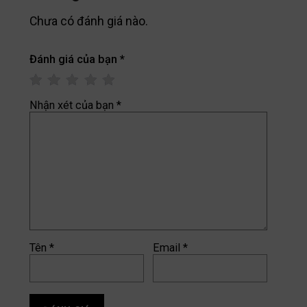
Chưa có đánh giá nào.
Đánh giá của bạn
*
Nhận xét của bạn
*
Tên
*
Email
*