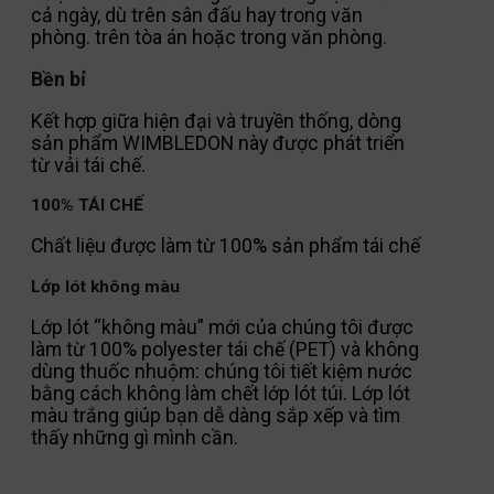
cả ngày, dù trên sân đấu hay trong văn
phòng. trên tòa án hoặc trong văn phòng.
Bền bỉ
Kết hợp giữa hiện đại và truyền thống, dòng
sản phẩm WIMBLEDON này được phát triển
từ vải tái chế.
100% TÁI CHẾ
Chất liệu được làm từ 100% sản phẩm tái chế
Lớp lót không màu
Lớp lót “không màu” mới của chúng tôi được
làm từ 100% polyester tái chế (PET) và không
dùng thuốc nhuộm: chúng tôi tiết kiệm nước
bằng cách không làm chết lớp lót túi. Lớp lót
màu trắng giúp bạn dễ dàng sắp xếp và tìm
thấy những gì mình cần.