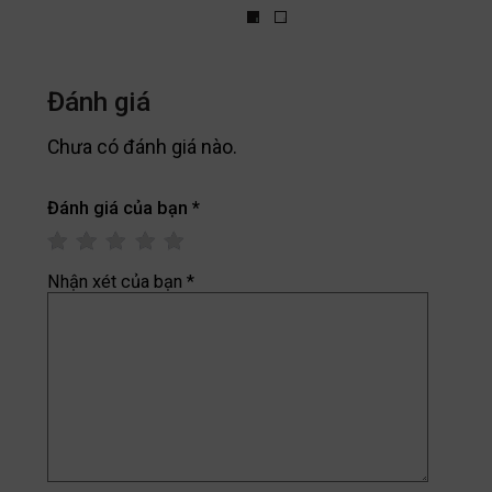
Đánh giá
Chưa có đánh giá nào.
Đánh giá của bạn
*
Nhận xét của bạn
*