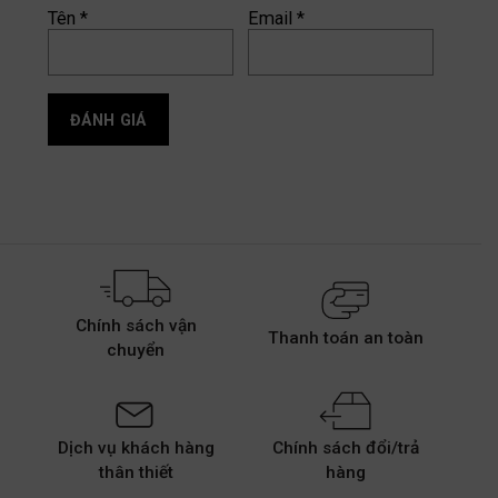
Tên
*
Email
*
Chính sách vận
Thanh toán an toàn
chuyển
Dịch vụ khách hàng
Chính sách đổi/trả
thân thiết
hàng