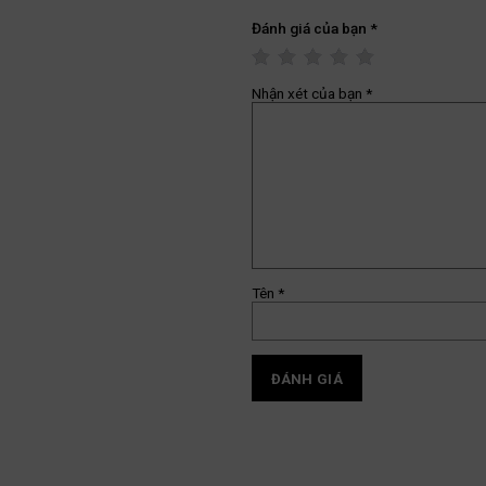
Đánh giá của bạn
*
Nhận xét của bạn
*
Tên
*